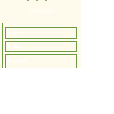
Contato
Enviar