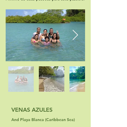
VENAS AZULES
And Playa Blanca (Caribbean Sea)