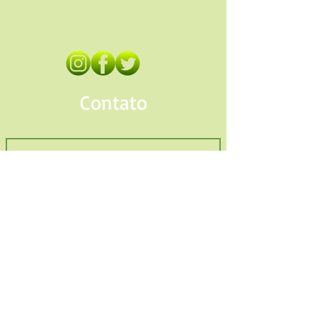
Contato