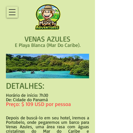
VENAS AZULES
E Playa Blanca (Mar Do Caribe).
DETALHES:
Horário de início: 7h30
De: Cidade do Panamá
Preço: $ 109 USD por pessoa
Depois de buscá-lo em seu hotel, iremos a
Portobelo, onde pegaremos um barco para
Venas Azules, uma área rasa com águas
cristalinas do Mar do Caribe e