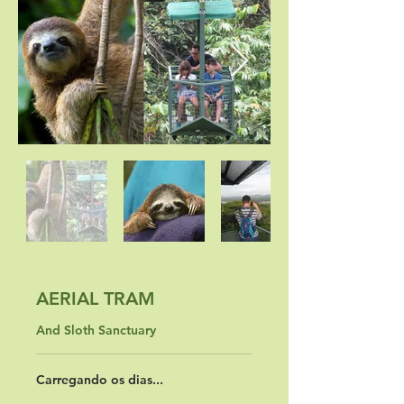
AERIAL TRAM
And Sloth Sanctuary
Carregando os dias...