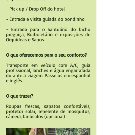
- Pick up / Drop Off do hotel
- Entrada e visita guiada do bondinho
- Entrada para o Santuário do bicho
preguiça, Borboletário e exposições de
Orquídeas e Sapos.
O que oferecemos para o seu conforto?
Transporte em veículo com A/C, guia
profissional, lanches e água engarrafada
durante a viagem. Passeios em espanhol
e inglês.
O que trazer?
Roupas frescas, sapatos confortáveis,
protetor solar, repelente de mosquitos,
câmera, binóculos (opcional)