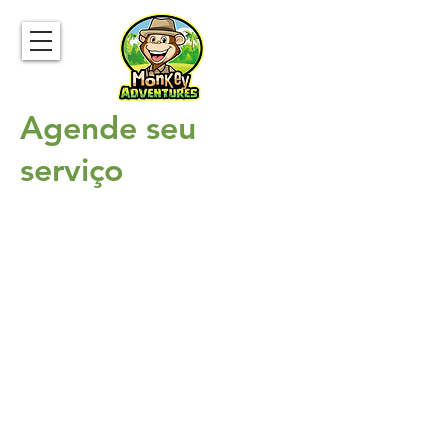
Agende seu
serviço