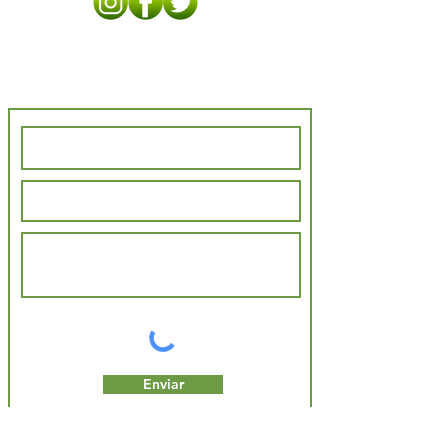
Contato
Enviar