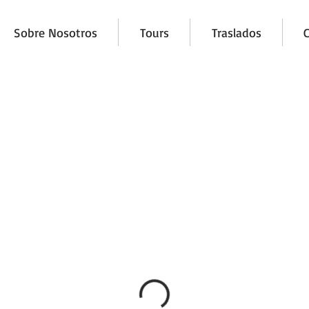
Sobre Nosotros
Tours
Traslados