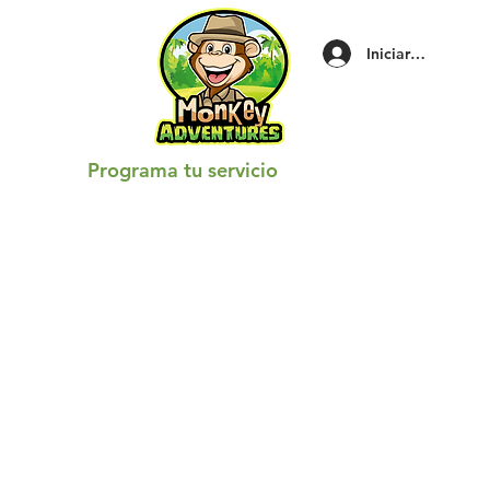
Iniciar sesión
Programa tu servicio