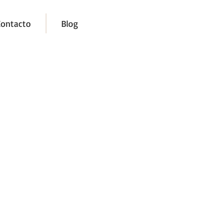
Contacto
Blog