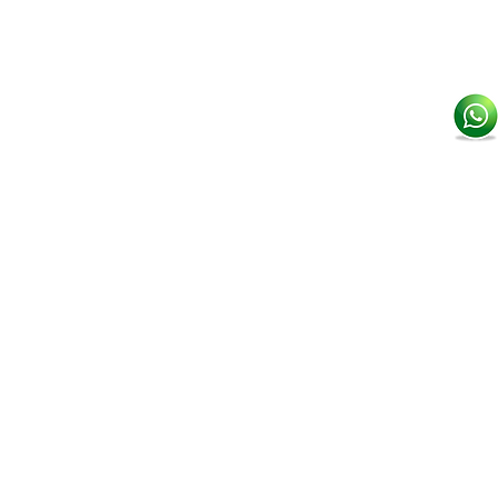
507 6328 9008