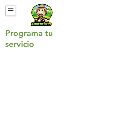
Programa tu
servicio