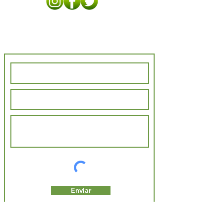
Contáctenos
Enviar