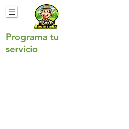
Programa tu
servicio