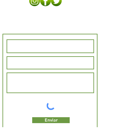
Contáctenos
Enviar